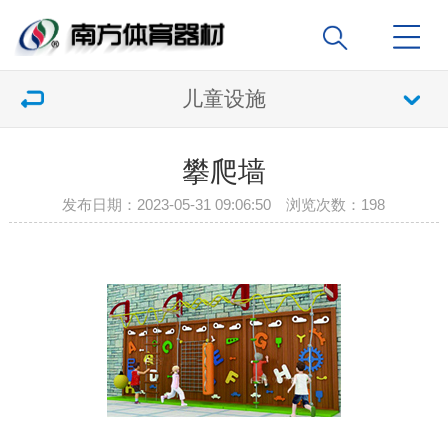
儿童设施
攀爬墙
发布日期：2023-05-31 09:06:50 浏览次数：
198