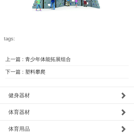
tags:
上一篇 : 青少年体能拓展组合
下一篇 : 塑料攀爬
健身器材
体育器材
体育用品