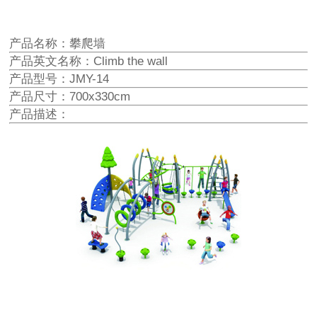
产品名称：攀爬墙
产品英文名称：Climb the wall
产品型号：JMY-14
产品尺寸：700x330cm
产品描述：