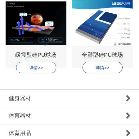
缓震型硅PU球场
全塑型硅PU球场
详情>>
详情>>
健身器材
体育器材
体育用品