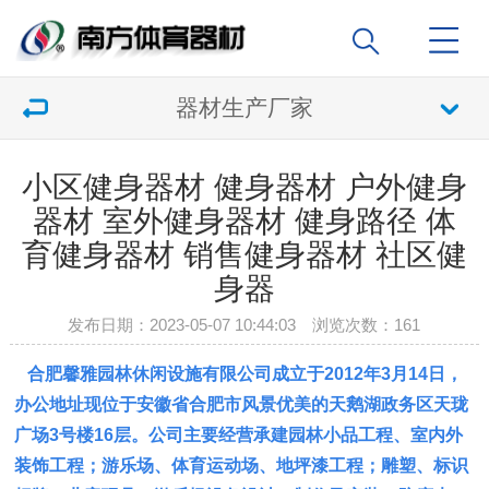
器材生产厂家
小区健身器材 健身器材 户外健身
器材 室外健身器材 健身路径 体
育健身器材 销售健身器材 社区健
身器
发布日期：2023-05-07 10:44:03 浏览次数：
161
合肥馨雅园林休闲设施有限公司成立于2012年3月14日，
办公地址现位于安徽省合肥市风景优美的天鹅湖政务区天珑
广场3号楼16层。公司主要经营承建园林小品工程、室内外
装饰工程；游乐场、体育运动场、地坪漆工程；雕塑、标识