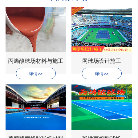
丙烯酸球场材料与施工
网球场设计施工
详情>>
详情>>