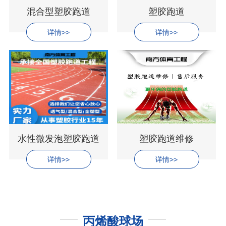
混合型塑胶跑道
塑胶跑道
详情>>
详情>>
水性微发泡塑胶跑道
塑胶跑道维修
详情>>
详情>>
丙烯酸球场