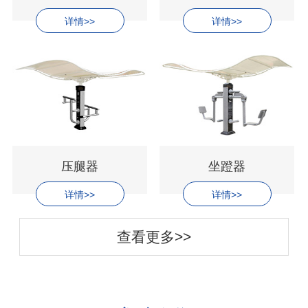
详情>>
详情>>
压腿器
坐蹬器
详情>>
详情>>
查看更多>>