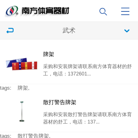
武术
牌架
采购和安装牌架请联系南方体育器材的舒
工，电话：1372601...
tags:
牌架,
散打警告牌架
采购和安装散打警告牌架请联系南方体育
器材的舒工，电话：137...
tags:
散打警告牌架,