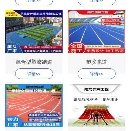
详情>>
详情>>
混合型塑胶跑道
塑胶跑道
详情>>
详情>>