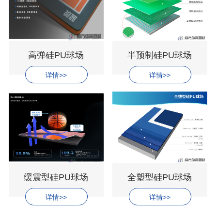
高弹硅PU球场
半预制硅PU球场
详情>>
详情>>
缓震型硅PU球场
全塑型硅PU球场
详情>>
详情>>