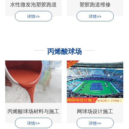
水性微发泡塑胶跑道
塑胶跑道维修
详情>>
详情>>
丙烯酸球场
丙烯酸球场材料与施工
网球场设计施工
详情>>
详情>>