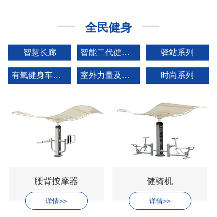
全民健身
智慧长廊
智能二代健身器材
驿站系列
有氧健身车矩阵系列
室外力量及拓展系列
时尚系列
腰背按摩器
健骑机
详情>>
详情>>