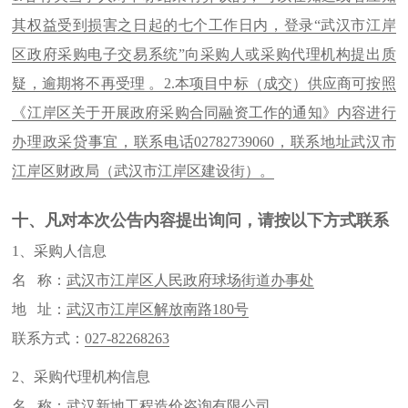
其权益受到损害之日起的七个工作日内，登录“武汉市江岸
区政府采购电子交易系统”向采购人或采购代理机构提出质
疑，逾期将不再受理 。2.本项目中标（成交）供应商可按照
《江岸区关于开展政府采购合同融资工作的通知》内容进行
办理政采贷事宜，联系电话02782739060，联系地址武汉市
江岸区财政局（武汉市江岸区建设街）。
十、凡对本次公告内容提出询问，请按以下方式联系
1、采购人信息
名 称：
武汉市江岸区人民政府球场街道办事处
地 址：
武汉市江岸区解放南路180号
联系方式：
027-82268263
2、采购代理机构信息
名 称：
武汉新地工程造价咨询有限公司