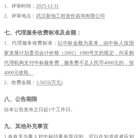
1、评审时间：
2025-12-31
2、评审地点：
武汉新地工程造价咨询有限公司
七、代理服务收费标准及金额：
1、代理服务收费标准：
以中标金额为基准，由中标人按国
家发展计划委员会计价格（2002）1980号文的规定，向采购
代理机构支付中标服务费，服务费不足人民币4000元的，按
4000元收取。
2、收费金额：
3.5655
(万元)
八、公告期限
自本公告发布之日起1个工作日。
九、其他补充事宜
1.各有关当事人对中标结果有异议的，可以在知道或者应知