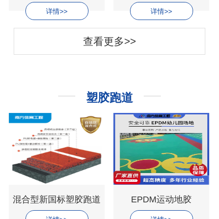
详情>>
详情>>
查看更多>>
塑胶跑道
混合型新国标塑胶跑道
EPDM运动地胶