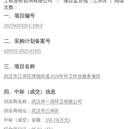
工程造价咨询有限公司
｜
项目监管地：江岸区
|
阅读
次数：
一、项目编号
2025WHXD-C100-F
二、采购计划备案号
420102-2025-03105
三、项目名称
武汉市江岸区球场街道2026年环卫作业服务项目
四、中标（成交）信息
供应商名称：
武汉岸一清环卫有限公司
供应商地址：
武汉市江岸区
中标（成交）金额：
358.19
(万元)