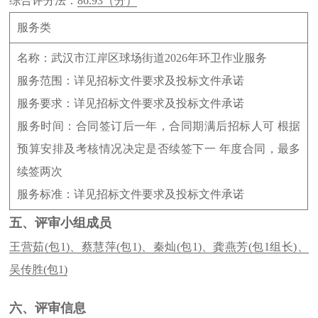
综合评分法：
86.93（分）
服务类
名称：武汉市江岸区球场街道2026年环卫作业服务
服务范围：详见招标文件要求及投标文件承诺
服务要求：详见招标文件要求及投标文件承诺
服务时间：合同签订后一年，合同期满后招标人可 根据
预算安排及考核情况决定是否续签下一 年度合同，最多
续签两次
服务标准：详见招标文件要求及投标文件承诺
五、评审小组成员
王营茹(包1)、蔡慧萍(包1)、秦灿(包1)、龚燕芳(包1组长)、
吴传胜(包1)
六、评审信息