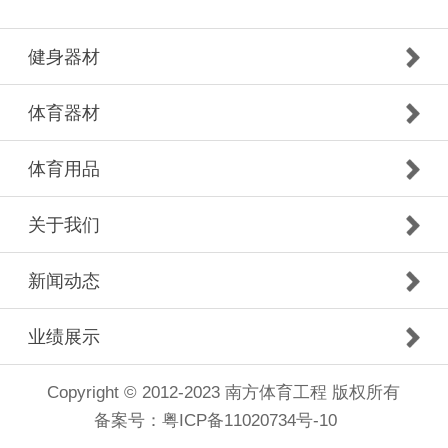
健身器材
体育器材
体育用品
关于我们
新闻动态
业绩展示
Copyright © 2012-2023 南方体育工程 版权所有
备案号：
粤ICP备11020734号-10