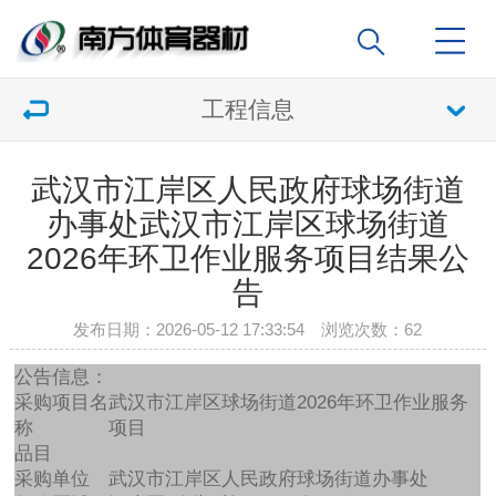
工程信息
武汉市江岸区人民政府球场街道
办事处武汉市江岸区球场街道
2026年环卫作业服务项目结果公
告
发布日期：2026-05-12 17:33:54 浏览次数：
62
公告信息：
采购项目名
武汉市江岸区球场街道2026年环卫作业服务
称
项目
品目
采购单位
武汉市江岸区人民政府球场街道办事处