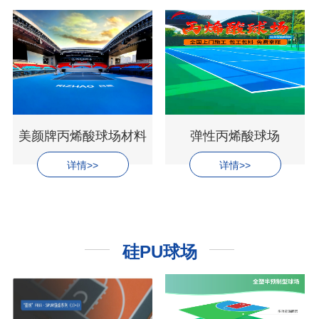
美颜牌丙烯酸球场材料
弹性丙烯酸球场
详情>>
详情>>
硅PU球场