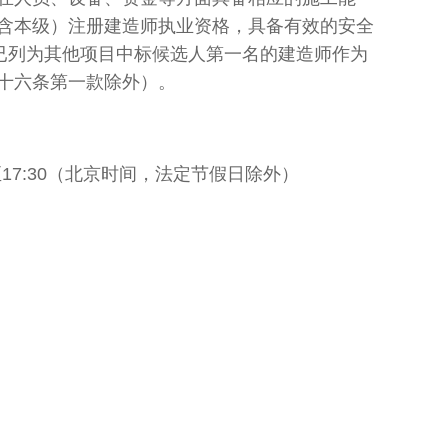
含本级）注册建造师执业资格，具备有效的安全
已列为其他项目中标候选人第一名的建造师作为
十六条第一款除外）。
17:30
（北京时间，法定节假日除外）