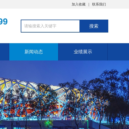
加入收藏
联系我们
99
新闻动态
业绩展示