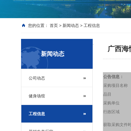
您的位置：
首页
>
新闻动态
>
工程信息
.
广西海
新闻动态
公告信息：
公司动态
采购项目名称
品目
健身场馆
采购单位
行政区域
工程信息
获取采购文件