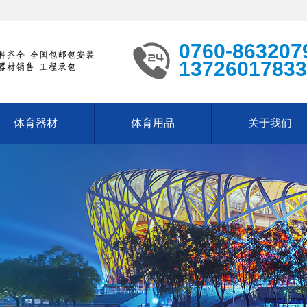
0760-863207
13726017833
体育器材
体育用品
关于我们