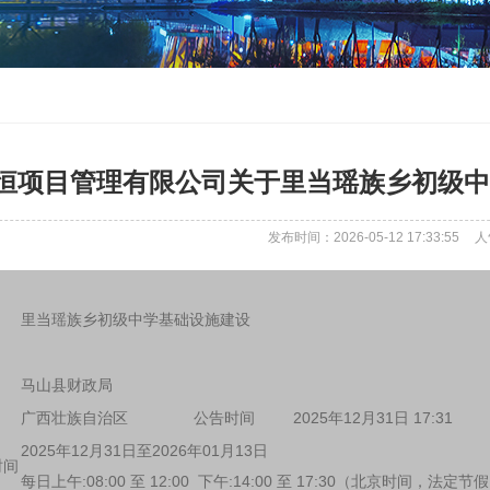
恒项目管理有限公司关于里当瑶族乡初级中
发布时间：2026-05-12 17:33:55
人
里当瑶族乡初级中学基础设施建设
马山县财政局
广西壮族自治区
公告时间
2025年12月31日 17:31
2025年12月31日至2026年01月13日
时间
每日上午:08:00 至 12:00 下午:14:00 至 17:30（北京时间，法定