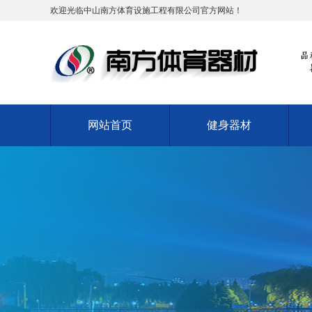
欢迎光临中山南方体育设施工程有限公司官方网站！
网站首页
健身器材