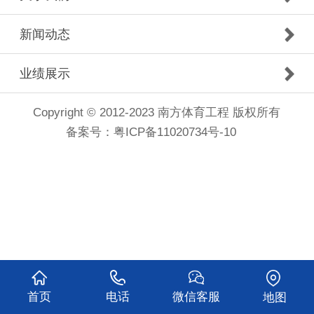
新闻动态
业绩展示
Copyright © 2012-2023 南方体育工程 版权所有
备案号：
粤ICP备11020734号-10
首页
电话
微信客服
地图